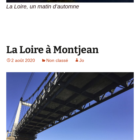
La Loire, un matin d’automne
La Loire à Montjean
2 août 2020
Non classé
Jo