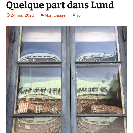
Quelque part dans Lund
24 mai 2023
Non classé
Jo