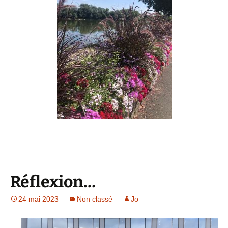
Réflexion…
24 mai 2023
Non classé
Jo