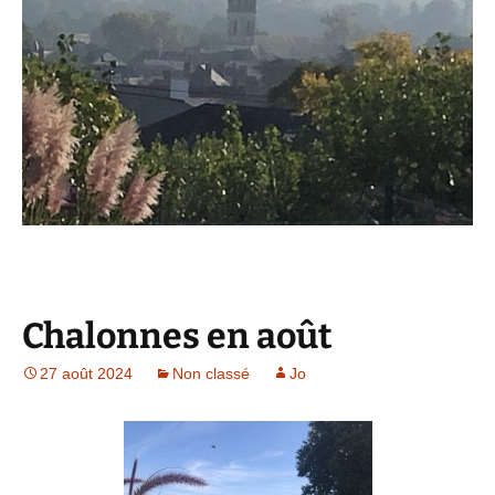
Chalonnes en août
27 août 2024
Non classé
Jo