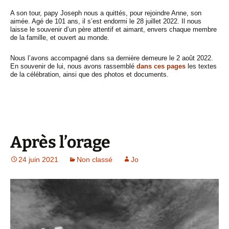
A son tour, papy Joseph nous a quittés, pour rejoindre Anne, son
aimée. Agé de 101 ans, il s’est endormi le 28 juillet 2022. Il nous
laisse le souvenir d’un père attentif et aimant, envers chaque membre
de la famille, et ouvert au monde.
Nous l’avons accompagné dans sa dernière demeure le 2 août 2022.
En souvenir de lui, nous avons rassemblé
dans ces pages
les textes
de la célébration, ainsi que des photos et documents.
Après l’orage
24 juin 2021
Non classé
Jo