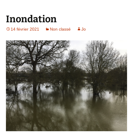
Inondation
14 février 2021
Non classé
Jo