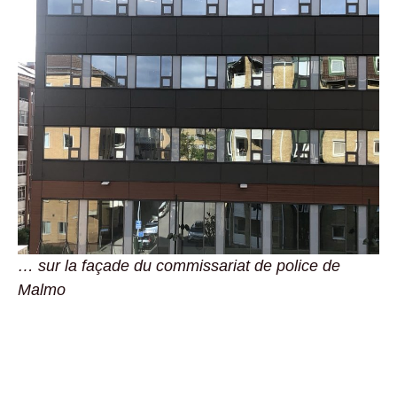
… sur la façade du commissariat de police de
Malmo