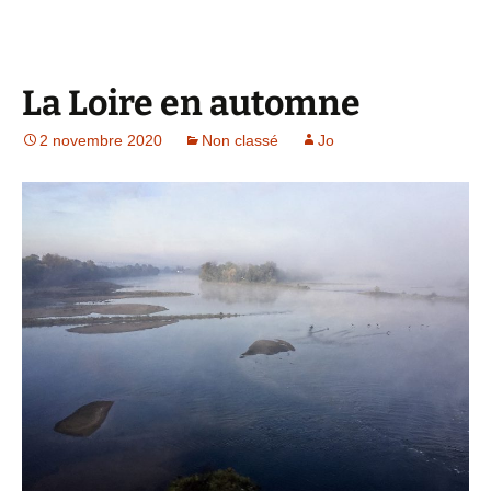
La Loire en automne
2 novembre 2020
Non classé
Jo