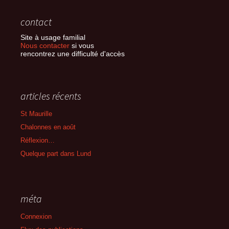
contact
Site à usage familial
Nous contacter
si vous
rencontrez une difficulté d'accès
articles récents
St Maurille
Chalonnes en août
Réflexion…
Quelque part dans Lund
méta
Connexion